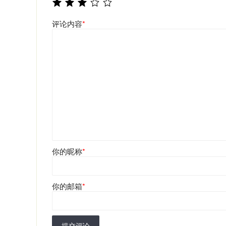
评论内容
*
你的昵称
*
你的邮箱
*
提交评论