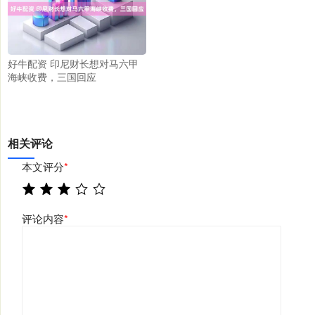
好牛配资 印尼财长想对马六甲
海峡收费，三国回应
相关评论
本文评分
*
评论内容
*