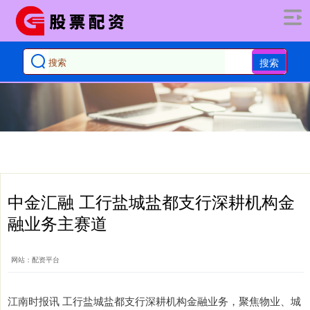
搜索
中金汇融 工行盐城盐都支行深耕机构金
融业务主赛道
网站：配资平台
江南时报讯 工行盐城盐都支行深耕机构金融业务，聚焦物业、城