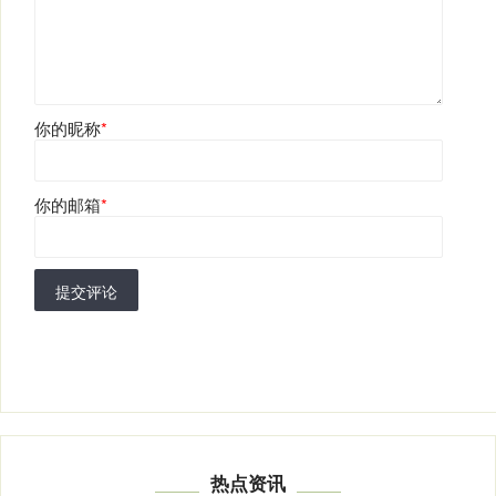
你的昵称
*
你的邮箱
*
提交评论
热点资讯