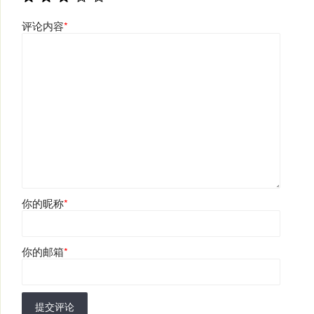
评论内容
*
你的昵称
*
你的邮箱
*
提交评论