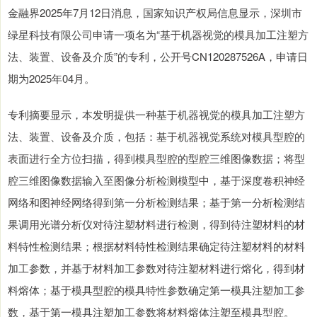
金融界2025年7月12日消息，国家知识产权局信息显示，深圳市
绿星科技有限公司申请一项名为“基于机器视觉的模具加工注塑方
法、装置、设备及介质”的专利，公开号CN120287526A，申请日
期为2025年04月。
专利摘要显示，本发明提供一种基于机器视觉的模具加工注塑方
法、装置、设备及介质，包括：基于机器视觉系统对模具型腔的
表面进行全方位扫描，得到模具型腔的型腔三维图像数据；将型
腔三维图像数据输入至图像分析检测模型中，基于深度卷积神经
网络和图神经网络得到第一分析检测结果；基于第一分析检测结
果调用光谱分析仪对待注塑材料进行检测，得到待注塑材料的材
料特性检测结果；根据材料特性检测结果确定待注塑材料的材料
加工参数，并基于材料加工参数对待注塑材料进行熔化，得到材
料熔体；基于模具型腔的模具特性参数确定第一模具注塑加工参
数，基于第一模具注塑加工参数将材料熔体注塑至模具型腔。