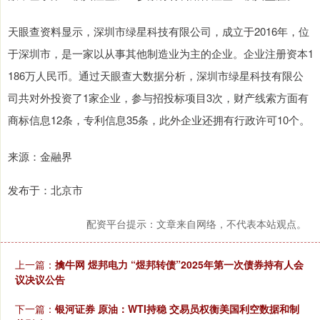
天眼查资料显示，深圳市绿星科技有限公司，成立于2016年，位
于深圳市，是一家以从事其他制造业为主的企业。企业注册资本1
186万人民币。通过天眼查大数据分析，深圳市绿星科技有限公
司共对外投资了1家企业，参与招投标项目3次，财产线索方面有
商标信息12条，专利信息35条，此外企业还拥有行政许可10个。
来源：金融界
发布于：北京市
配资平台提示：文章来自网络，不代表本站观点。
上一篇：
擒牛网 煜邦电力 “煜邦转债”2025年第一次债券持有人会
议决议公告
下一篇：
银河证券 原油：WTI持稳 交易员权衡美国利空数据和制