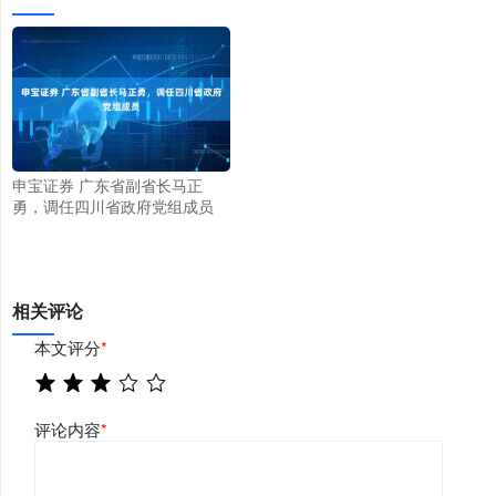
申宝证券 广东省副省长马正
勇，调任四川省政府党组成员
相关评论
本文评分
*
评论内容
*