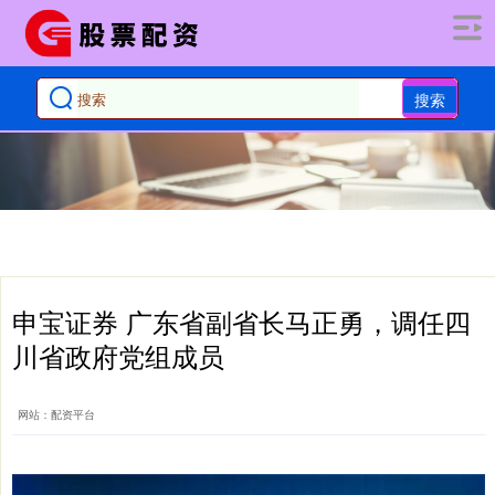
搜索
申宝证券 广东省副省长马正勇，调任四
川省政府党组成员
网站：配资平台