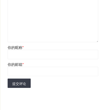
你的昵称
*
你的邮箱
*
提交评论