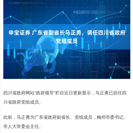
四川省政府网站“政府领导”栏目近日更新显示，马正勇已担任四
川省政府党组成员。
此前，马正勇为广东省政府副省长、党组成员，梅州市委书记、
市人大常委会主任。