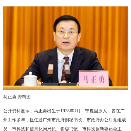
马正勇 资料图
公开资料显示，马正勇出生于1973年1月，宁夏固原人，曾在广
州工作多年，担任过广州市政府副秘书长、市政府办公厅党组成
员，市科技和信息化局局长、党委书记，市科技创新委员会主