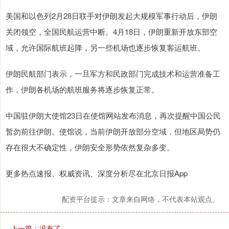
美国和以色列2月28日联手对伊朗发起大规模军事行动后，伊朗
关闭领空，全国民航运营中断。4月18日，伊朗重新开放东部空
域，允许国际航班起降，另一些机场也逐步恢复客运航班。
伊朗民航部门表示，一旦军方和民政部门完成技术和运营准备工
作，伊朗各机场的航班服务将逐步恢复正常。
中国驻伊朗大使馆23日在使馆网站发布消息，再次提醒中国公民
暂勿前往伊朗。使馆说，当前伊朗开放部分空域，但地区局势仍
存在很大不确定性，伊朗安全形势依然复杂多变。
更多热点速报、权威资讯、深度分析尽在北京日报App
配资平台提示：文章来自网络，不代表本站观点。
上一篇：没有了