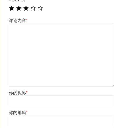
评论内容
*
你的昵称
*
你的邮箱
*