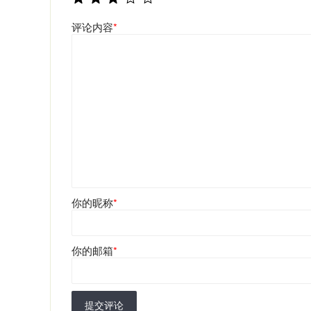
评论内容
*
你的昵称
*
你的邮箱
*
提交评论