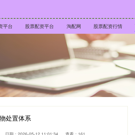
资平台
股票配资平台
淘配网
股票配资行情
废物处置体系
日期：2026-05-12 11:01:34
查看：161