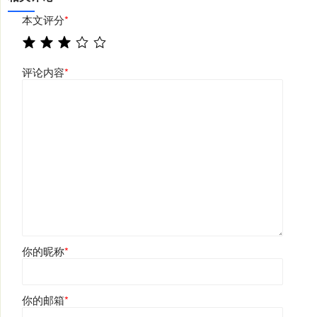
本文评分
*
评论内容
*
你的昵称
*
你的邮箱
*