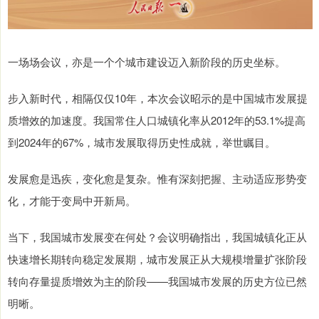
一场场会议，亦是一个个城市建设迈入新阶段的历史坐标。
步入新时代，相隔仅仅10年，本次会议昭示的是中国城市发展提
质增效的加速度。我国常住人口城镇化率从2012年的53.1%提高
到2024年的67%，城市发展取得历史性成就，举世瞩目。
发展愈是迅疾，变化愈是复杂。惟有深刻把握、主动适应形势变
化，才能于变局中开新局。
当下，我国城市发展变在何处？会议明确指出，我国城镇化正从
快速增长期转向稳定发展期，城市发展正从大规模增量扩张阶段
转向存量提质增效为主的阶段——我国城市发展的历史方位已然
明晰。