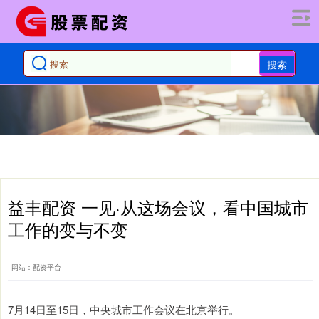
搜索
益丰配资 一见·从这场会议，看中国城市
工作的变与不变
网站：配资平台
7月14日至15日，中央城市工作会议在北京举行。