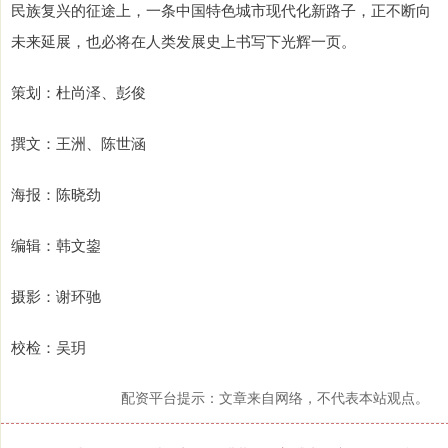
民族复兴的征途上，一条中国特色城市现代化新路子，正不断向
未来延展，也必将在人类发展史上书写下光辉一页。
策划：杜尚泽、彭俊
撰文：王洲、陈世涵
海报：陈晓劲
编辑：韩文鋆
摄影：谢环驰
校检：吴玥
配资平台提示：文章来自网络，不代表本站观点。