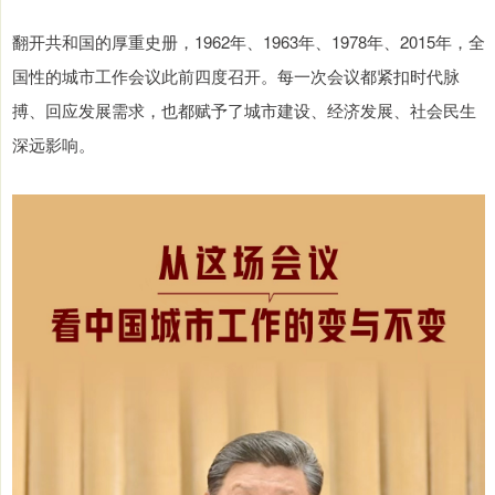
翻开共和国的厚重史册，1962年、1963年、1978年、2015年，全
国性的城市工作会议此前四度召开。每一次会议都紧扣时代脉
搏、回应发展需求，也都赋予了城市建设、经济发展、社会民生
深远影响。