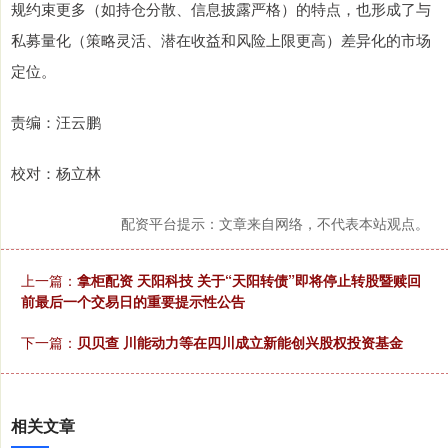
规约束更多（如持仓分散、信息披露严格）的特点，也形成了与
私募量化（策略灵活、潜在收益和风险上限更高）差异化的市场
定位。
责编：汪云鹏
校对：杨立林
配资平台提示：文章来自网络，不代表本站观点。
上一篇：
拿柜配资 天阳科技 关于“天阳转债”即将停止转股暨赎回
前最后一个交易日的重要提示性公告
下一篇：
贝贝查 川能动力等在四川成立新能创兴股权投资基金
相关文章