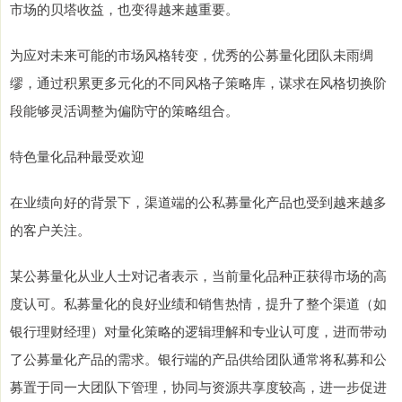
市场的贝塔收益，也变得越来越重要。
为应对未来可能的市场风格转变，优秀的公募量化团队未雨绸
缪，通过积累更多元化的不同风格子策略库，谋求在风格切换阶
段能够灵活调整为偏防守的策略组合。
特色量化品种最受欢迎
在业绩向好的背景下，渠道端的公私募量化产品也受到越来越多
的客户关注。
某公募量化从业人士对记者表示，当前量化品种正获得市场的高
度认可。私募量化的良好业绩和销售热情，提升了整个渠道（如
银行理财经理）对量化策略的逻辑理解和专业认可度，进而带动
了公募量化产品的需求。银行端的产品供给团队通常将私募和公
募置于同一大团队下管理，协同与资源共享度较高，进一步促进