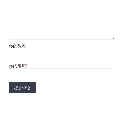
你的昵称
*
你的邮箱
*
提交评论