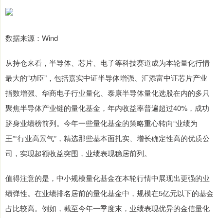
数据来源：Wind
从持仓来看，半导体、芯片、电子等科技赛道成为本轮量化行情
最大的“功臣”，包括嘉实中证半导体增强、汇添富中证芯片产业
指数增强、华商电子行业量化、泰康半导体量化选股在内的多只
聚焦半导体产业链的量化基金，年内收益率普遍超过40%，成功
跻身业绩榜前列。今年一些量化基金的策略重心转向“业绩为
王”“行业高景气”，精选那些基本面扎实、增长确定性高的优质公
司，实现超额收益突围，业绩表现稳居前列。
值得注意的是，中小规模量化基金在本轮行情中展现出更强的业
绩弹性。在业绩排名居前的量化基金中，规模在5亿元以下的基金
占比较高。例如，截至今年一季度末，业绩表现优异的金信量化