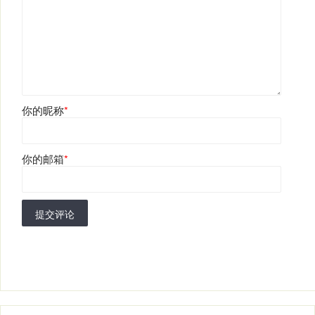
你的昵称
*
你的邮箱
*
提交评论