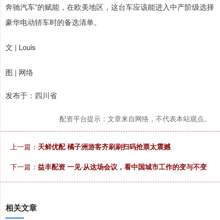
奔驰汽车”的赋能，在欧美地区，这台车应该能进入中产阶级选择
豪华电动轿车时的备选清单。
文 | Louis
图 | 网络
发布于：四川省
配资平台提示：文章来自网络，不代表本站观点。
上一篇：
天鲜优配 橘子洲游客齐刷刷扫码抢票太震撼
下一篇：
益丰配资 一见·从这场会议，看中国城市工作的变与不变
相关文章