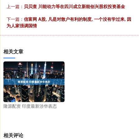
上一篇：
贝贝查 川能动力等在四川成立新能创兴股权投资基金
下一篇：
信富网 A股, 凡是对散户有利的制度, 一个没有学过来, 因
为人家强调国情
相关文章
隆源配资 印度最新涉华表态
相关评论