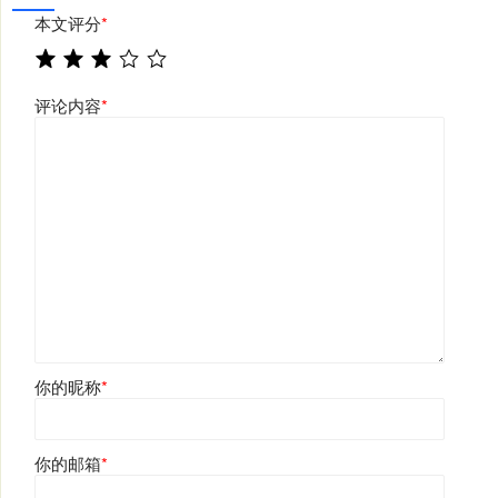
本文评分
*
评论内容
*
你的昵称
*
你的邮箱
*