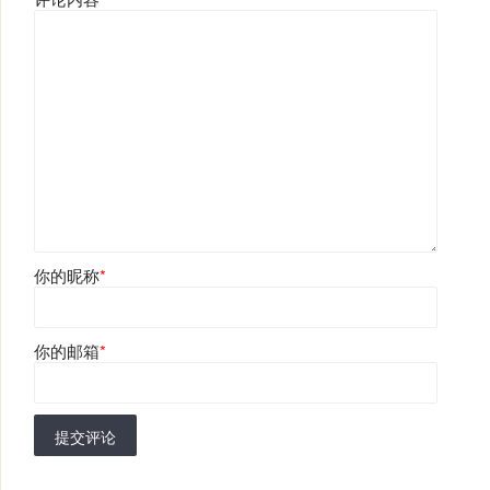
你的昵称
*
你的邮箱
*
提交评论