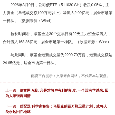
2026年3月9日，公司债ETF（511030.SH）收跌0.05%，主
力资金（单笔成交额100万元以上）净流入2.09亿元，居全市场第
一梯队。（数据来源：Wind）
拉长时间看，该基金近30个交易日有22天主力资金净流入，
合计流入168.86亿元，居全市场第一梯队。（数据来源：Wind）
与此同时，该基金最新成交量为2299.79万份，最新成交额达
24.65亿元，居全市场第一梯队。
配资平台提示：文章来自网络，不代表本站观点。
上一篇：
信富网 A股, 凡是对散户有利的制度, 一个没有学过来, 因
为人家强调国情
下一篇：
优配送 科学家警告：马斯克的百万颗卫星计划，或将人
类永远困在地球