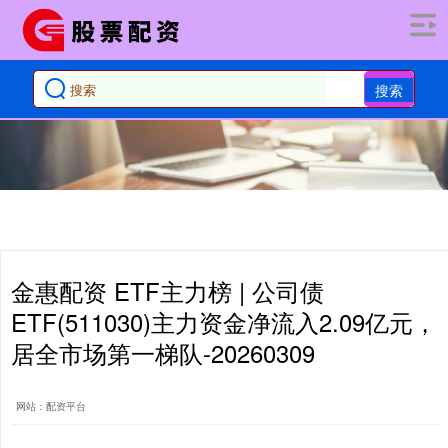
搜索
金惠配资 ETF主力榜 | 公司债
ETF(511030)主力资金净流入2.09亿元，
居全市场第一梯队-20260309
网站：配资平台