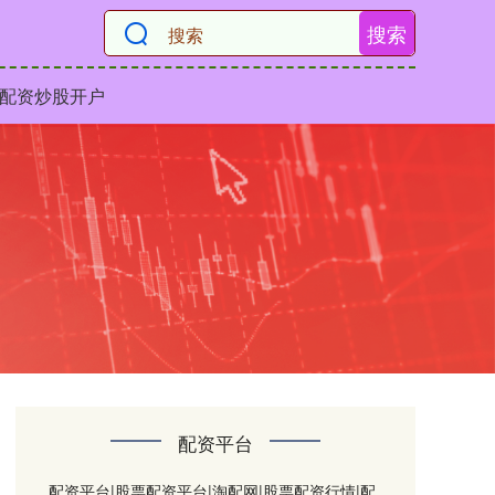
搜索
配资炒股开户
配资平台
配资平台|股票配资平台|淘配网|股票配资行情|配