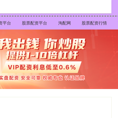
资平台
股票配资平台
淘配网
股票配资行情